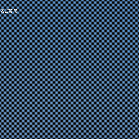
あるご質問