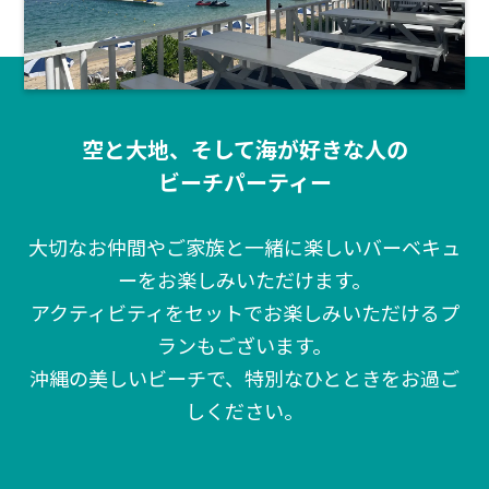
空と大地、そして海が好きな人の
ビーチパーティー
大切なお仲間やご家族と一緒に楽しいバーベキュ
ーをお楽しみいただけます。
アクティビティをセットでお楽しみいただけるプ
ランもございます。
沖縄の美しいビーチで、特別なひとときをお過ご
しください。