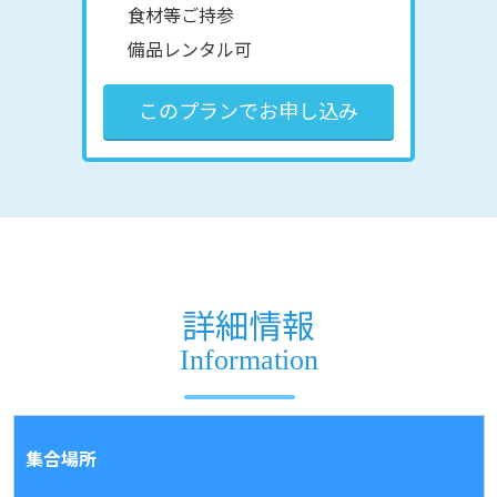
食材等ご持参
備品レンタル可
このプランでお申し込み
詳細情報
Information
集合場所