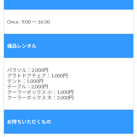
Once : 9:00 ～ 16:00
備品レンタル
パラソル：2,000円
アウトドアチェア：1,000円
テント：5,000円
テーブル：2,000円
クーラーボックス 小：1,000円
クーラーボックス 大：2,000円
お持ちいただくもの