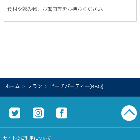
食材や飲み物、お箸皿等をお持ちください。
ホーム
プラン
ビーチパーティー(BBQ)
サイトのご利用について