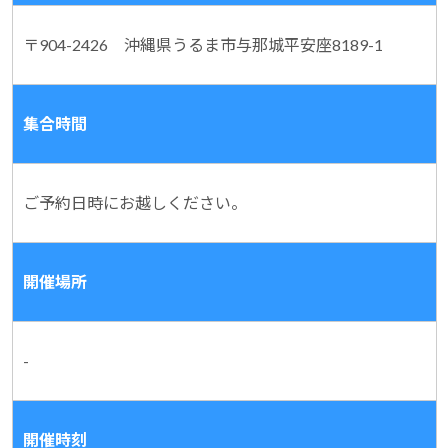
〒904-2426 沖縄県うるま市与那城平安座8189-1
集合時間
ご予約日時にお越しください。
開催場所
-
開催時刻