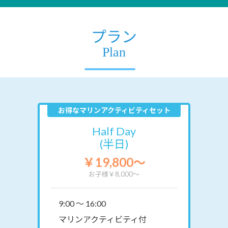
プラン
Plan
お得なマリンアクティビティセット
Half Day
(半日)
￥19,800～
お子様￥8,000～
9:00 ～ 16:00
マリンアクティビティ付